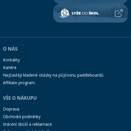
O NÁS
Kontakty
Kariéra
Nejčastěji kladené otázky na půjčovnu paddleboardů
Affiliate program
VŠE O NÁKUPU
Doprava
Obchodní podmínky
Vrácení zboží a reklamace