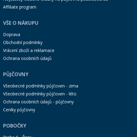
Affiliate program
VŠE O NÁKUPU
Doprava
Obchodní podmínky
Vrácení zboží a reklamace
Ochrana osobních údajů
PŮJČOVNY
Všeobecné podmínky půjčoven - zima
Všeobecné podmínky půjčoven - léto
Ochrana osobních údajů - půjčovny
Ceníky půjčovny
POBOČKY