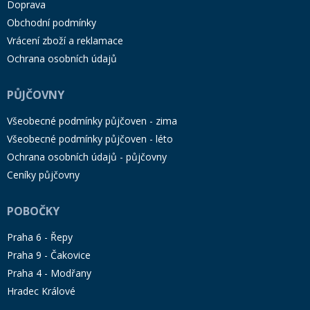
Doprava
Obchodní podmínky
Vrácení zboží a reklamace
Ochrana osobních údajů
PŮJČOVNY
Všeobecné podmínky půjčoven - zima
Všeobecné podmínky půjčoven - léto
Ochrana osobních údajů - půjčovny
Ceníky půjčovny
POBOČKY
Praha 6 - Řepy
Praha 9 - Čakovice
Praha 4 - Modřany
Hradec Králové