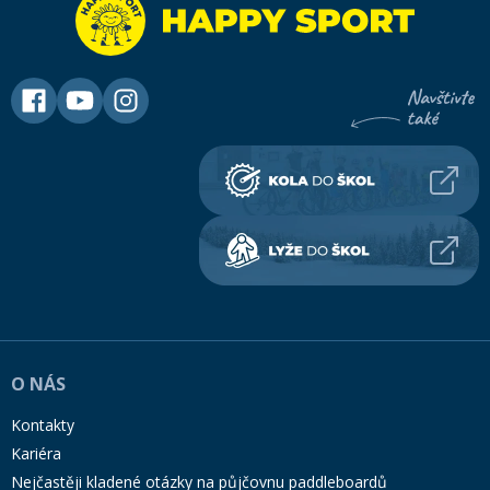
O NÁS
Kontakty
Kariéra
Nejčastěji kladené otázky na půjčovnu paddleboardů