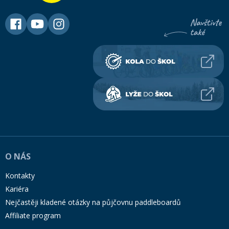
O NÁS
Kontakty
Kariéra
Nejčastěji kladené otázky na půjčovnu paddleboardů
Affiliate program