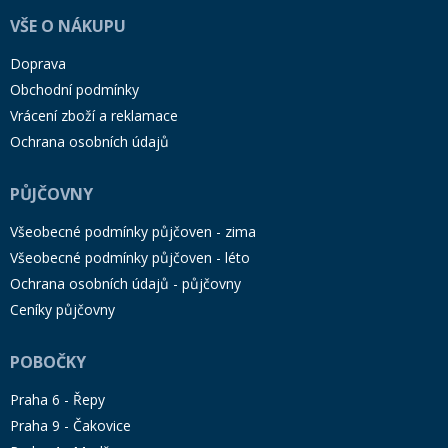
VŠE O NÁKUPU
Doprava
Obchodní podmínky
Vrácení zboží a reklamace
Ochrana osobních údajů
PŮJČOVNY
Všeobecné podmínky půjčoven - zima
Všeobecné podmínky půjčoven - léto
Ochrana osobních údajů - půjčovny
Ceníky půjčovny
POBOČKY
Praha 6 - Řepy
Praha 9 - Čakovice