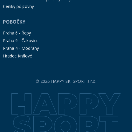
Ceníky půjčovny
POBOČKY
Praha 6 - Řepy
Praha 9 - Čakovice
Praha 4 - Modřany
Hradec Králové
© 2026 HAPPY SKI SPORT s.r.o.