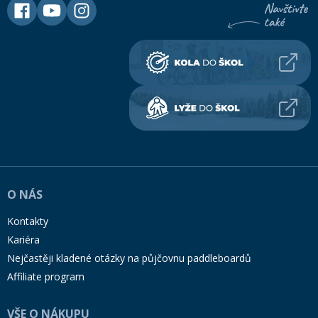
O NÁS
Kontakty
Kariéra
Nejčastěji kladené otázky na půjčovnu paddleboardů
Affiliate program
VŠE O NÁKUPU