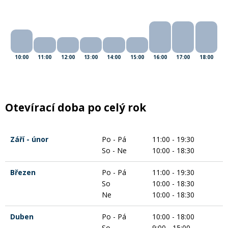
Rukavice na kolo
10:00
11:00
12:00
13:00
14:00
15:00
16:00
17:00
18:00
Otevírací doba po celý rok
Září - únor
Po - Pá
11:00 - 19:30
So - Ne
10:00 - 18:30
Březen
Po - Pá
11:00 - 19:30
So
10:00 - 18:30
Ne
10:00 - 18:30
Duben
Po - Pá
10:00 - 18:00
So
9:00 - 15:00