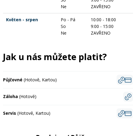
Ne
ZAVŘENO
Květen - srpen
Po - Pá
10:00 - 18:00
So
9:00 - 15:00
Ne
ZAVŘENO
Jak u nás můžete platit?
Půjčovné
(Hotově, Kartou)
Záloha
(Hotově)
Servis
(Hotově, Kartou)