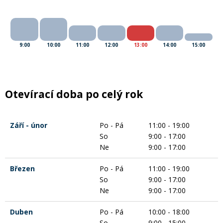
Rukavice na kolo
9:00
10:00
11:00
12:00
13:00
14:00
15:00
Otevírací doba po celý rok
Září - únor
Po - Pá
11:00 - 19:00
So
9:00 - 17:00
Ne
9:00 - 17:00
Březen
Po - Pá
11:00 - 19:00
So
9:00 - 17:00
Ne
9:00 - 17:00
Duben
Po - Pá
10:00 - 18:00
So
9:00 - 15:00