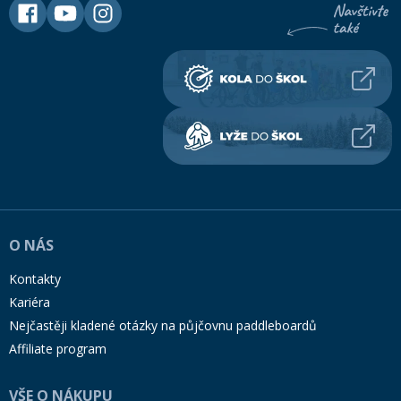
O NÁS
Kontakty
Kariéra
Nejčastěji kladené otázky na půjčovnu paddleboardů
Affiliate program
VŠE O NÁKUPU