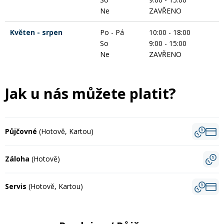
Ne
ZAVŘENO
Květen - srpen
Po - Pá
10:00 - 18:00
So
9:00 - 15:00
Ne
ZAVŘENO
Jak u nás můžete platit?
Půjčovné
(Hotově, Kartou)
Záloha
(Hotově)
Servis
(Hotově, Kartou)