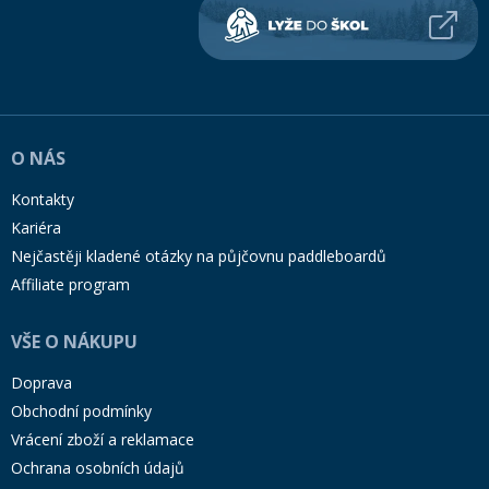
O NÁS
Kontakty
Kariéra
Nejčastěji kladené otázky na půjčovnu paddleboardů
Affiliate program
VŠE O NÁKUPU
Doprava
Obchodní podmínky
Vrácení zboží a reklamace
Ochrana osobních údajů