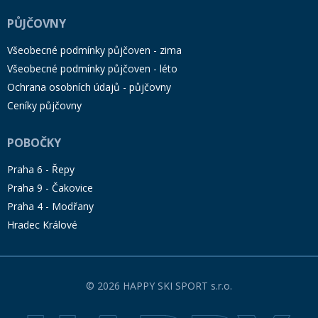
PŮJČOVNY
Všeobecné podmínky půjčoven - zima
Všeobecné podmínky půjčoven - léto
Ochrana osobních údajů - půjčovny
Ceníky půjčovny
POBOČKY
Praha 6 - Řepy
Praha 9 - Čakovice
Praha 4 - Modřany
Hradec Králové
© 2026 HAPPY SKI SPORT s.r.o.