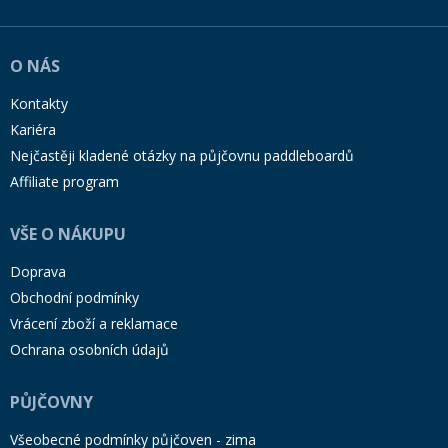
O NÁS
Kontakty
Kariéra
Nejčastěji kladené otázky na půjčovnu paddleboardů
Affiliate program
VŠE O NÁKUPU
Doprava
Obchodní podmínky
Vrácení zboží a reklamace
Ochrana osobních údajů
PŮJČOVNY
Všeobecné podmínky půjčoven - zima