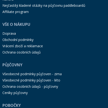
Nejčastěji kladené otázky na půjčovnu paddleboardů
Affiliate program
VŠE O NÁKUPU
Doprava
Obchodní podmínky
Vrácení zboží a reklamace
Ochrana osobních údajů
PŮJČOVNY
Všeobecné podmínky půjčoven - zima
Všeobecné podmínky půjčoven - léto
Ochrana osobních údajů - půjčovny
Ceníky půjčovny
POBOČKY