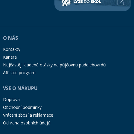
O NÁS
Kontakty
Kariéra
Nejčastěji kladené otázky na půjčovnu paddleboardů
Affiliate program
VŠE O NÁKUPU
Doprava
Obchodní podmínky
Vrácení zboží a reklamace
Ochrana osobních údajů