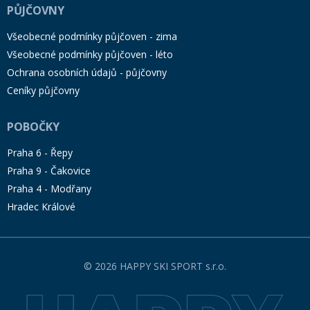
PŮJČOVNY
Všeobecné podmínky půjčoven - zima
Všeobecné podmínky půjčoven - léto
Ochrana osobních údajů - půjčovny
Ceníky půjčovny
POBOČKY
Praha 6 - Řepy
Praha 9 - Čakovice
Praha 4 - Modřany
Hradec Králové
© 2026 HAPPY SKI SPORT s.r.o.