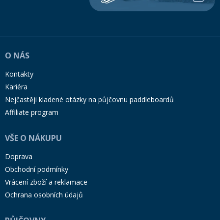
O NÁS
Kontakty
Kariéra
Nejčastěji kladené otázky na půjčovnu paddleboardů
Affiliate program
VŠE O NÁKUPU
Doprava
Obchodní podmínky
Vrácení zboží a reklamace
Ochrana osobních údajů