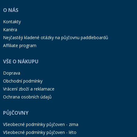
O NÁS
Kontakty
Kariéra
Nejčastěji kladené otázky na půjčovnu paddleboardů
Affiliate program
VŠE O NÁKUPU
Doprava
Obchodní podmínky
Vrácení zboží a reklamace
Ochrana osobních údajů
PŮJČOVNY
Všeobecné podmínky půjčoven - zima
Všeobecné podmínky půjčoven - léto