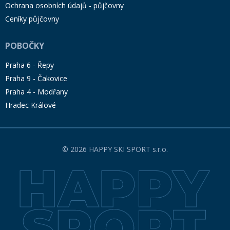
Ochrana osobních údajů - půjčovny
Ceníky půjčovny
POBOČKY
Praha 6 - Řepy
Praha 9 - Čakovice
Praha 4 - Modřany
Hradec Králové
© 2026 HAPPY SKI SPORT s.r.o.