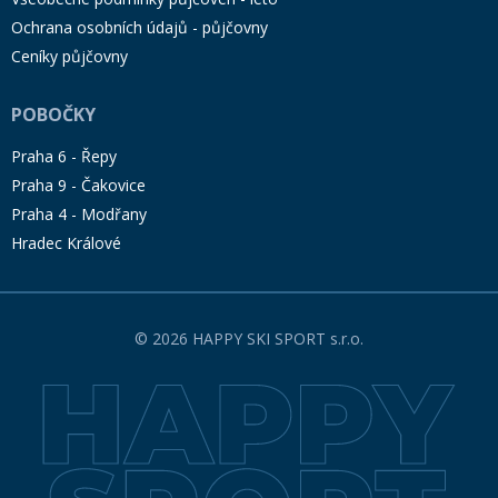
Ochrana osobních údajů - půjčovny
Ceníky půjčovny
POBOČKY
Praha 6 - Řepy
Praha 9 - Čakovice
Praha 4 - Modřany
Hradec Králové
© 2026 HAPPY SKI SPORT s.r.o.