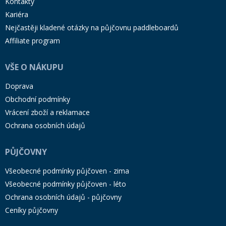
Kontakty
Kariéra
Nejčastěji kladené otázky na půjčovnu paddleboardů
Affiliate program
VŠE O NÁKUPU
Doprava
Obchodní podmínky
Vrácení zboží a reklamace
Ochrana osobních údajů
PŮJČOVNY
Všeobecné podmínky půjčoven - zima
Všeobecné podmínky půjčoven - léto
Ochrana osobních údajů - půjčovny
Ceníky půjčovny