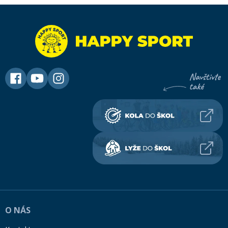
O NÁS