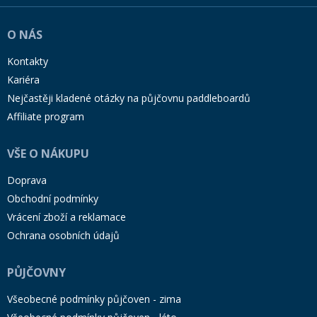
O NÁS
Kontakty
Kariéra
Nejčastěji kladené otázky na půjčovnu paddleboardů
Affiliate program
VŠE O NÁKUPU
Doprava
Obchodní podmínky
Vrácení zboží a reklamace
Ochrana osobních údajů
PŮJČOVNY
Všeobecné podmínky půjčoven - zima