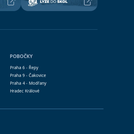
POBOČKY
Praha 6 - Řepy
Praha 9 - Čakovice
Praha 4 - Modřany
Hradec Králové