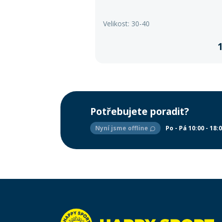
Velikost: 30-40
Potřebujete poradit?
Nyní jsme offline
Po - Pá 10:00 - 18: