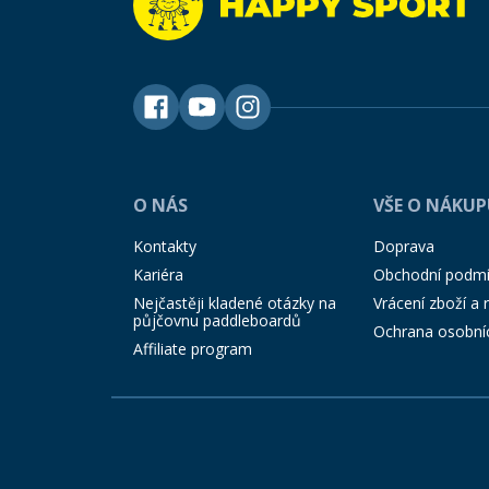
O NÁS
VŠE O NÁKU
Kontakty
Doprava
Kariéra
Obchodní podm
Nejčastěji kladené otázky na
Vrácení zboží a
půjčovnu paddleboardů
Ochrana osobní
Affiliate program