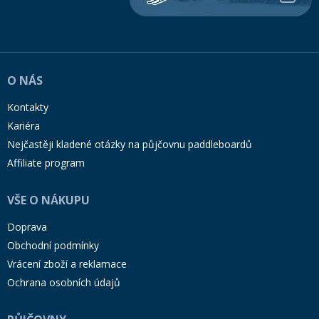
O NÁS
Kontakty
Kariéra
Nejčastěji kladené otázky na půjčovnu paddleboardů
Affiliate program
VŠE O NÁKUPU
Doprava
Obchodní podmínky
Vrácení zboží a reklamace
Ochrana osobních údajů