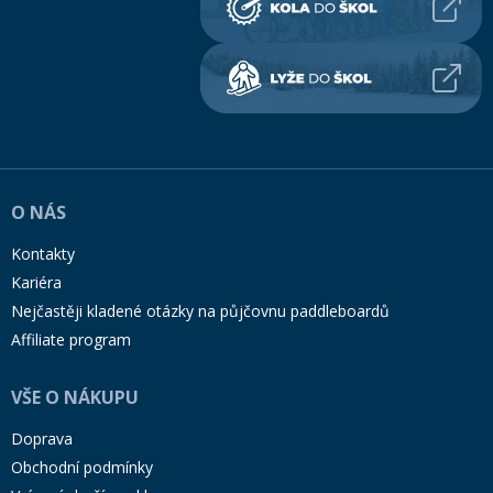
O NÁS
Kontakty
Kariéra
Nejčastěji kladené otázky na půjčovnu paddleboardů
Affiliate program
VŠE O NÁKUPU
Doprava
Obchodní podmínky