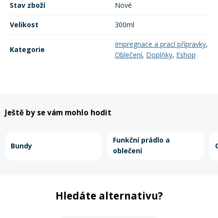
Stav zboží
Nové
Velikost
300ml
Impregnace a prací přípravky
,
Kategorie
Oblečení
,
Doplňky
,
Eshop
Ještě by se vám mohlo hodit
Funkční prádlo a
Bundy
oblečení
Hledáte alternativu?