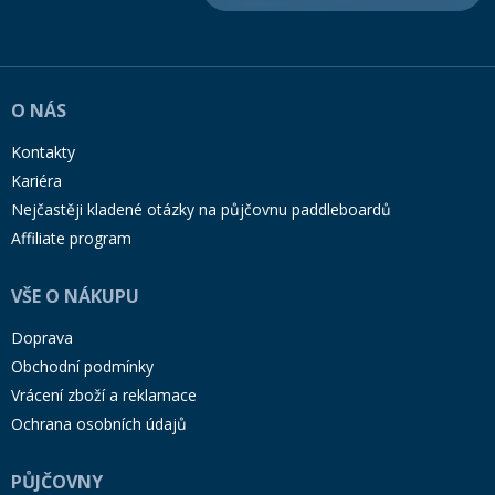
O NÁS
Kontakty
Kariéra
Nejčastěji kladené otázky na půjčovnu paddleboardů
Affiliate program
VŠE O NÁKUPU
Doprava
Obchodní podmínky
Vrácení zboží a reklamace
Ochrana osobních údajů
PŮJČOVNY