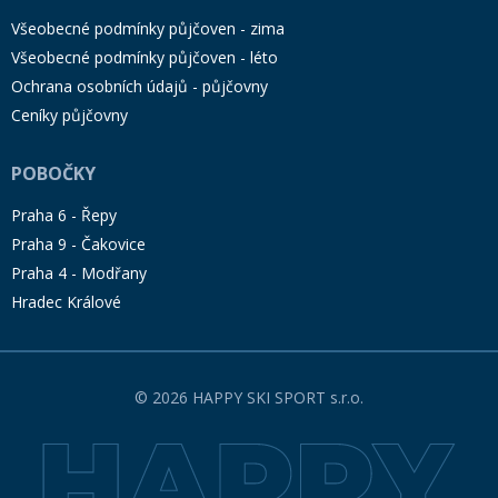
Všeobecné podmínky půjčoven - zima
Všeobecné podmínky půjčoven - léto
Ochrana osobních údajů - půjčovny
Ceníky půjčovny
POBOČKY
Praha 6 - Řepy
Praha 9 - Čakovice
Praha 4 - Modřany
Hradec Králové
© 2026 HAPPY SKI SPORT s.r.o.