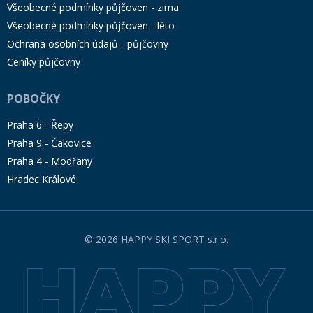
Všeobecné podmínky půjčoven - zima
Všeobecné podmínky půjčoven - léto
Ochrana osobních údajů - půjčovny
Ceníky půjčovny
POBOČKY
Praha 6 - Řepy
Praha 9 - Čakovice
Praha 4 - Modřany
Hradec Králové
© 2026 HAPPY SKI SPORT s.r.o.