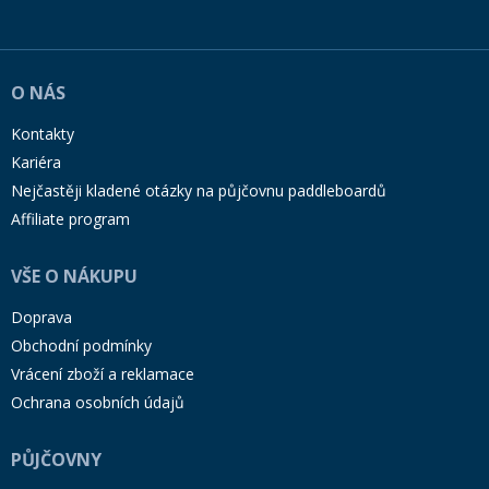
O NÁS
Kontakty
Kariéra
Nejčastěji kladené otázky na půjčovnu paddleboardů
Affiliate program
VŠE O NÁKUPU
Doprava
Obchodní podmínky
Vrácení zboží a reklamace
Ochrana osobních údajů
PŮJČOVNY