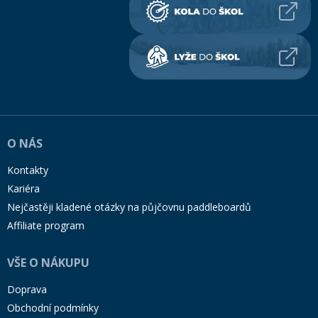
O NÁS
Kontakty
Kariéra
Nejčastěji kladené otázky na půjčovnu paddleboardů
Affiliate program
VŠE O NÁKUPU
Doprava
Obchodní podmínky