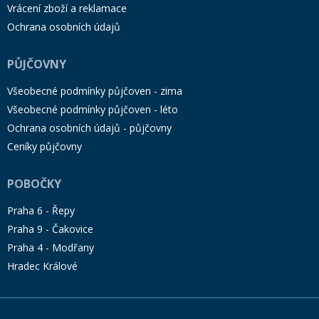
Vrácení zboží a reklamace
Ochrana osobních údajů
PŮJČOVNY
Všeobecné podmínky půjčoven - zima
Všeobecné podmínky půjčoven - léto
Ochrana osobních údajů - půjčovny
Ceníky půjčovny
POBOČKY
Praha 6 - Řepy
Praha 9 - Čakovice
Praha 4 - Modřany
Hradec Králové