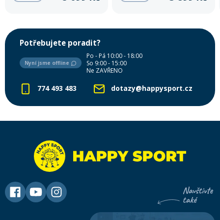
Potřebujete poradit?
Po - Pá 10:00 - 18:00
So 9:00 - 15:00
Nyní jsme offline
Ne ZAVŘENO
774 493 483
dotazy@happysport.cz