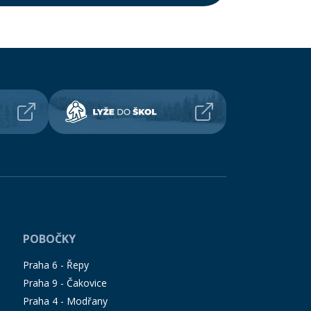
POBOČKY
Praha 6 - Řepy
Praha 9 - Čakovice
Praha 4 - Modřany