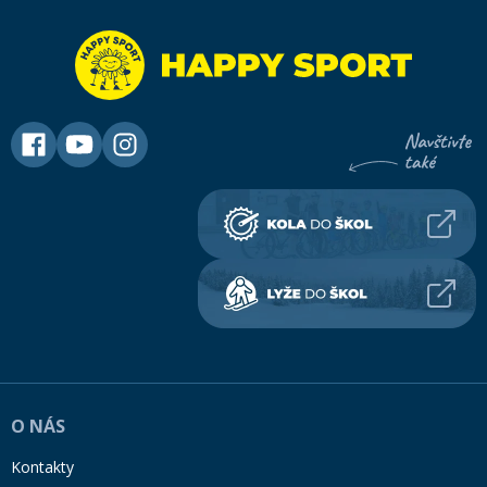
O NÁS
Kontakty