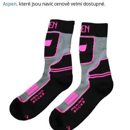
Aspen,
které jsou navíc cenově velmi dostupné.