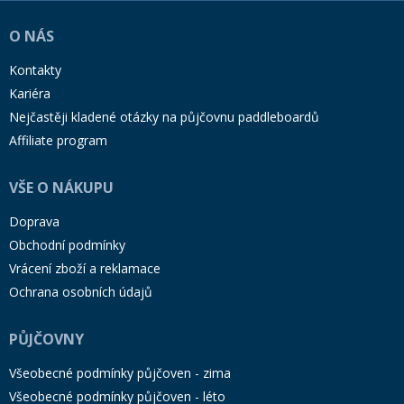
O NÁS
Kontakty
Kariéra
Nejčastěji kladené otázky na půjčovnu paddleboardů
Affiliate program
VŠE O NÁKUPU
Doprava
Obchodní podmínky
Vrácení zboží a reklamace
Ochrana osobních údajů
PŮJČOVNY
Všeobecné podmínky půjčoven - zima
Všeobecné podmínky půjčoven - léto