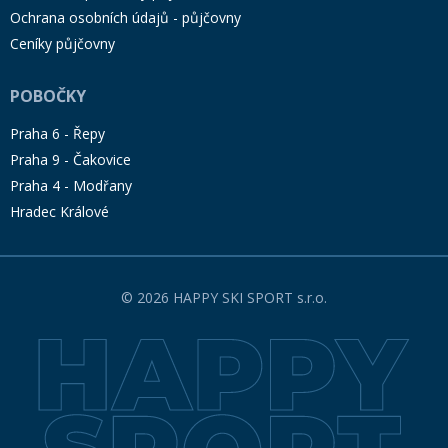
Ochrana osobních údajů - půjčovny
Ceníky půjčovny
POBOČKY
Praha 6 - Řepy
Praha 9 - Čakovice
Praha 4 - Modřany
Hradec Králové
© 2026 HAPPY SKI SPORT s.r.o.