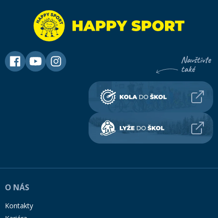
O NÁS
Kontakty