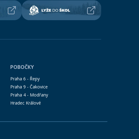
POBOČKY
Praha 6 - Řepy
Praha 9 - Čakovice
Praha 4 - Modřany
Hradec Králové