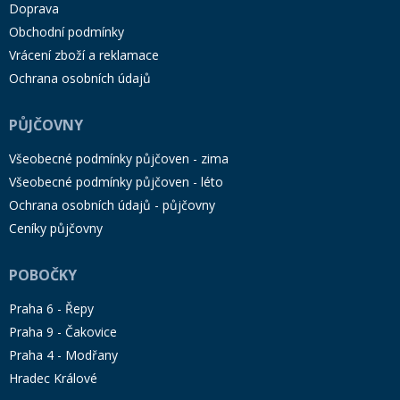
Doprava
Obchodní podmínky
Vrácení zboží a reklamace
Ochrana osobních údajů
PŮJČOVNY
Všeobecné podmínky půjčoven - zima
Všeobecné podmínky půjčoven - léto
Ochrana osobních údajů - půjčovny
Ceníky půjčovny
POBOČKY
Praha 6 - Řepy
Praha 9 - Čakovice
Praha 4 - Modřany
Hradec Králové