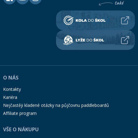
O NÁS
Kontakty
Kariéra
Nejčastěji kladené otázky na půjčovnu paddleboardů
Affiliate program
VŠE O NÁKUPU