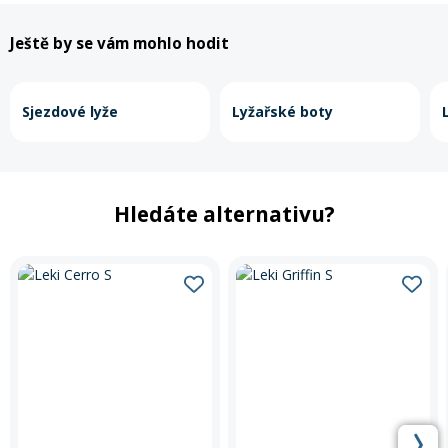
Ještě by se vám mohlo hodit
Sjezdové lyže
Lyžařské boty
Hledáte alternativu?