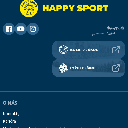
O NÁS
Kontakty
Kariéra