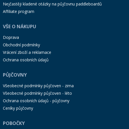
Nejčastěji kladené otázky na půjčovnu paddleboardů
Affiliate program
VŠE O NÁKUPU
Doprava
Obchodní podmínky
Vrácení zboží a reklamace
Ochrana osobních údajů
PŮJČOVNY
Všeobecné podmínky půjčoven - zima
Všeobecné podmínky půjčoven - léto
Ochrana osobních údajů - půjčovny
Ceníky půjčovny
POBOČKY