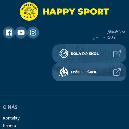
O NÁS
Kontakty
Kariéra