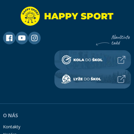
O NÁS
Kontakty