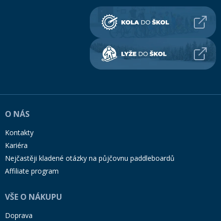
O NÁS
Kontakty
Kariéra
Nejčastěji kladené otázky na půjčovnu paddleboardů
Affiliate program
VŠE O NÁKUPU
Doprava