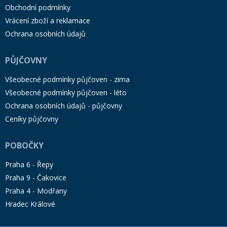
Obchodní podmínky
Vrácení zboží a reklamace
Ochrana osobních údajů
PŮJČOVNY
Všeobecné podmínky půjčoven - zima
Všeobecné podmínky půjčoven - léto
Ochrana osobních údajů - půjčovny
Ceníky půjčovny
POBOČKY
Praha 6 - Řepy
Praha 9 - Čakovice
Praha 4 - Modřany
Hradec Králové