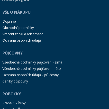
VŠE O NÁKUPU
Doprava
Obchodní podmínky
Vrácení zboží a reklamace
Ochrana osobních údajů
PŮJČOVNY
Všeobecné podmínky půjčoven - zima
Všeobecné podmínky půjčoven - léto
Ochrana osobních údajů - půjčovny
Ceníky půjčovny
POBOČKY
Praha 6 - Řepy