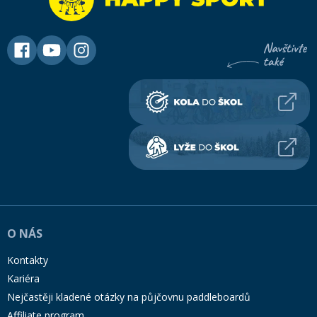
O NÁS
Kontakty
Kariéra
Nejčastěji kladené otázky na půjčovnu paddleboardů
Affiliate program