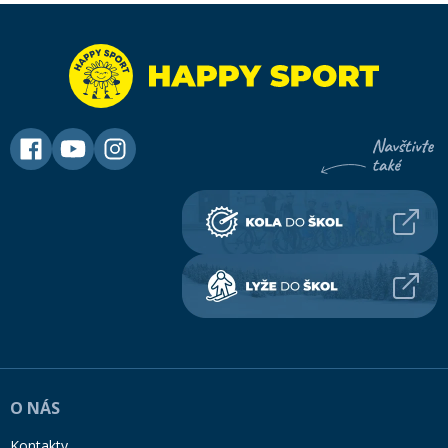
O NÁS
Kontakty