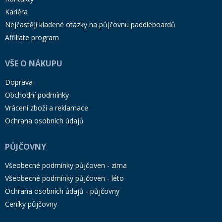
Kariéra
Nejčastěji kladené otázky na půjčovnu paddleboardů
Affiliate program
VŠE O NÁKUPU
Doprava
Obchodní podmínky
Vrácení zboží a reklamace
Ochrana osobních údajů
PŮJČOVNY
Všeobecné podmínky půjčoven - zima
Všeobecné podmínky půjčoven - léto
Ochrana osobních údajů - půjčovny
Ceníky půjčovny