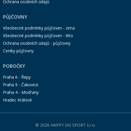
Ochrana osobních údajů
PŮJČOVNY
Všeobecné podmínky půjčoven - zima
Všeobecné podmínky půjčoven - léto
Ochrana osobních údajů - půjčovny
Ceníky půjčovny
POBOČKY
Praha 6 - Řepy
Praha 9 - Čakovice
Praha 4 - Modřany
Hradec Králové
© 2026 HAPPY SKI SPORT s.r.o.