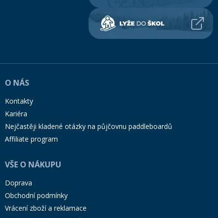
O NÁS
Kontakty
Kariéra
Nejčastěji kladené otázky na půjčovnu paddleboardů
Affiliate program
VŠE O NÁKUPU
Doprava
Obchodní podmínky
Vrácení zboží a reklamace