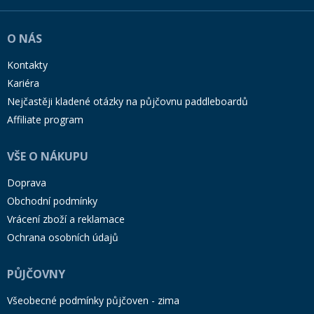
O NÁS
Kontakty
Kariéra
Nejčastěji kladené otázky na půjčovnu paddleboardů
Affiliate program
VŠE O NÁKUPU
Doprava
Obchodní podmínky
Vrácení zboží a reklamace
Ochrana osobních údajů
PŮJČOVNY
Všeobecné podmínky půjčoven - zima