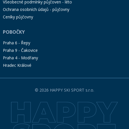
Všeobecné podmínky půjčoven - léto
Ochrana osobních údajů - půjčovny
Ceníky půjčovny
POBOČKY
Praha 6 - Řepy
Praha 9 - Čakovice
Praha 4 - Modřany
Hradec Králové
© 2026 HAPPY SKI SPORT s.r.o.