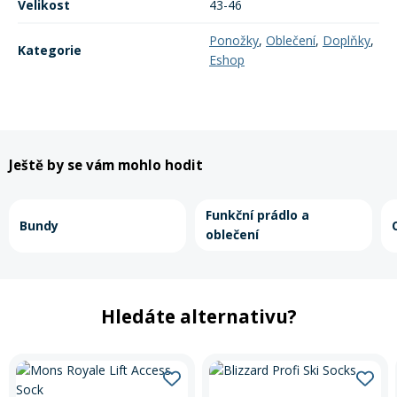
Velikost
43-46
Ponožky
,
Oblečení
,
Doplňky
,
Kategorie
Eshop
Ještě by se vám mohlo hodit
Funkční prádlo a
Bundy
oblečení
Hledáte alternativu?