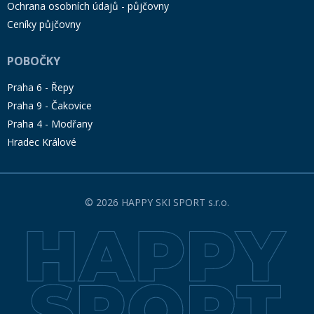
Ochrana osobních údajů - půjčovny
Ceníky půjčovny
POBOČKY
Praha 6 - Řepy
Praha 9 - Čakovice
Praha 4 - Modřany
Hradec Králové
© 2026 HAPPY SKI SPORT s.r.o.