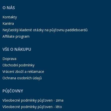
O NÁS
Kontakty
Kariéra
Nejčastěji kladené otázky na půjčovnu paddleboardů
Affiliate program
VŠE O NÁKUPU
Doprava
Obchodní podmínky
Vrácení zboží a reklamace
Ochrana osobních údajů
PŮJČOVNY
Všeobecné podmínky půjčoven - zima
Všeobecné podmínky půjčoven - léto