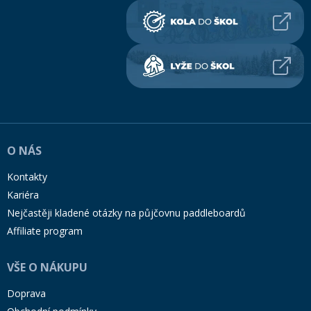
O NÁS
Kontakty
Kariéra
Nejčastěji kladené otázky na půjčovnu paddleboardů
Affiliate program
VŠE O NÁKUPU
Doprava