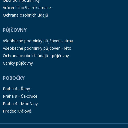
Obchodní podmínky
Vrácení zboží a reklamace
Ochrana osobních údajů
PŮJČOVNY
Všeobecné podmínky půjčoven - zima
Všeobecné podmínky půjčoven - léto
Ochrana osobních údajů - půjčovny
Ceníky půjčovny
POBOČKY
Praha 6 - Řepy
Praha 9 - Čakovice
Praha 4 - Modřany
Hradec Králové