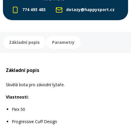
774 493 483
dotazy@happysport.cz
Základní popis
Parametry
Základní popis
Skvělá bota pro závodní lyžaře.
Vlastnosti:
Flex 50
Progressive Cuff Design