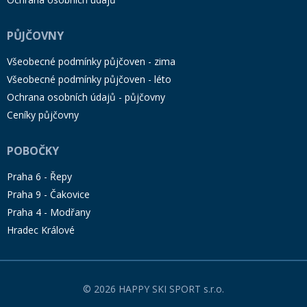
PŮJČOVNY
Všeobecné podmínky půjčoven - zima
Všeobecné podmínky půjčoven - léto
Ochrana osobních údajů - půjčovny
Ceníky půjčovny
POBOČKY
Praha 6 - Řepy
Praha 9 - Čakovice
Praha 4 - Modřany
Hradec Králové
© 2026 HAPPY SKI SPORT s.r.o.