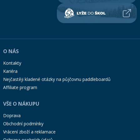
O NÁS
Kontakty
Kariéra
Nejčastěji kladené otázky na půjčovnu paddleboardů
Affiliate program
VŠE O NÁKUPU
Doprava
Obchodní podmínky
Vrácení zboží a reklamace
Ochrana osobních údajů