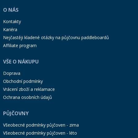
O NÁS
Kontakty
Kariéra
Nejčastěji kladené otázky na půjčovnu paddleboardů
Affiliate program
VŠE O NÁKUPU
Doprava
Obchodní podmínky
Vrácení zboží a reklamace
Ochrana osobních údajů
PŮJČOVNY
Všeobecné podmínky půjčoven - zima
Všeobecné podmínky půjčoven - léto