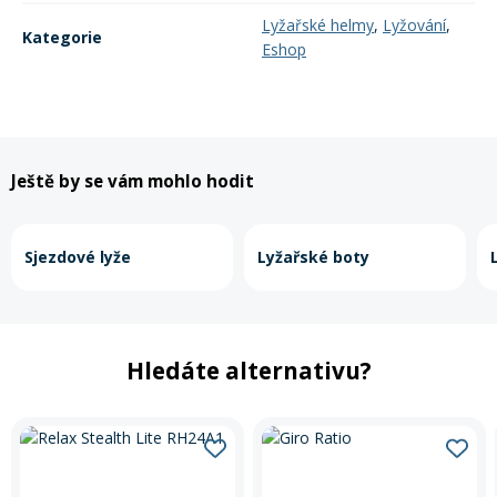
Lyžařské helmy
,
Lyžování
,
Kategorie
Eshop
Ještě by se vám mohlo hodit
Sjezdové lyže
Lyžařské boty
Hledáte alternativu?