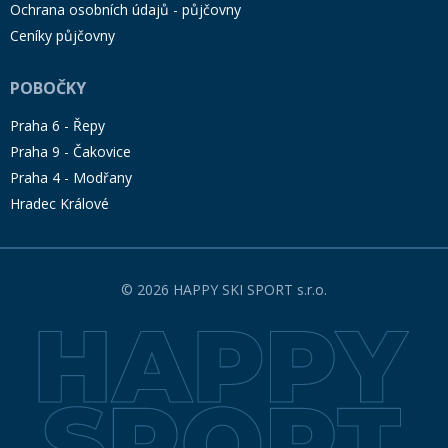
Ochrana osobních údajů - půjčovny
Ceníky půjčovny
POBOČKY
Praha 6 - Řepy
Praha 9 - Čakovice
Praha 4 - Modřany
Hradec Králové
© 2026 HAPPY SKI SPORT s.r.o.