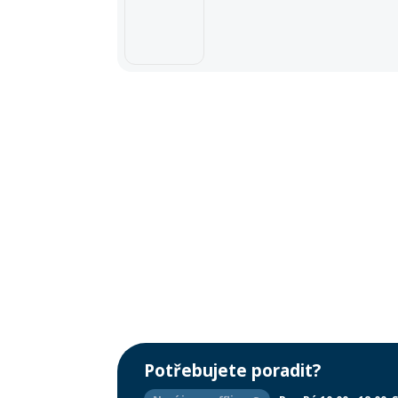
Potřebujete poradit?