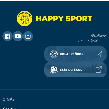
O NÁS
Kontakty