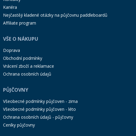
Kariéra
Nejčastěji kladené otázky na půjčovnu paddleboardů
Affiliate program
VŠE O NÁKUPU
Doprava
Obchodní podmínky
Vrácení zboží a reklamace
Ochrana osobních údajů
PŮJČOVNY
Všeobecné podmínky půjčoven - zima
Všeobecné podmínky půjčoven - léto
Ochrana osobních údajů - půjčovny
Ceníky půjčovny