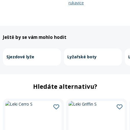
rukavice
Ještě by se vám mohlo hodit
Sjezdové lyže
Lyžařské boty
Hledáte alternativu?