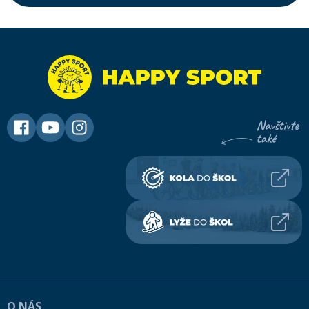
O NÁS