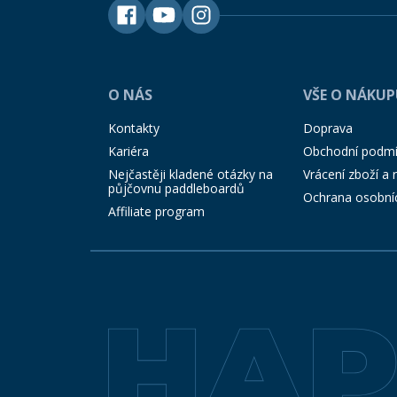
O NÁS
VŠE O NÁKU
Kontakty
Doprava
Kariéra
Obchodní podm
Nejčastěji kladené otázky na
Vrácení zboží a
půjčovnu paddleboardů
Ochrana osobní
Affiliate program