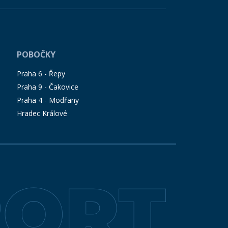
POBOČKY
Praha 6 - Řepy
Praha 9 - Čakovice
Praha 4 - Modřany
Hradec Králové