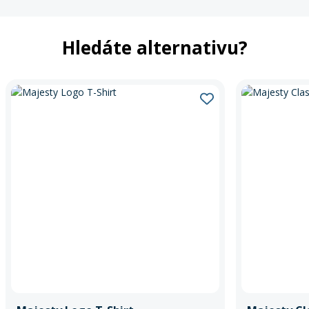
Hledáte alternativu?