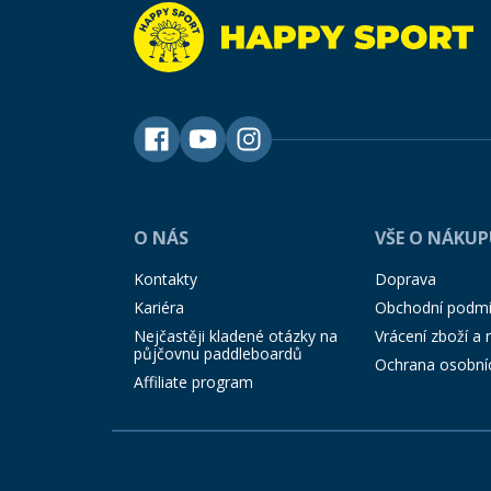
O NÁS
VŠE O NÁKU
Kontakty
Doprava
Kariéra
Obchodní podm
Nejčastěji kladené otázky na
Vrácení zboží a
půjčovnu paddleboardů
Ochrana osobní
Affiliate program