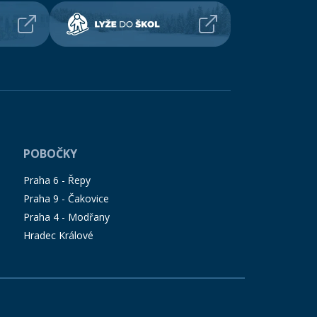
POBOČKY
Praha 6 - Řepy
Praha 9 - Čakovice
Praha 4 - Modřany
Hradec Králové