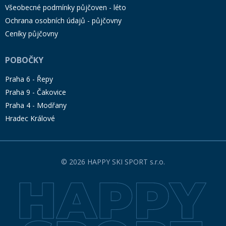
Všeobecné podmínky půjčoven - léto
Ochrana osobních údajů - půjčovny
Ceníky půjčovny
POBOČKY
Praha 6 - Řepy
Praha 9 - Čakovice
Praha 4 - Modřany
Hradec Králové
© 2026 HAPPY SKI SPORT s.r.o.