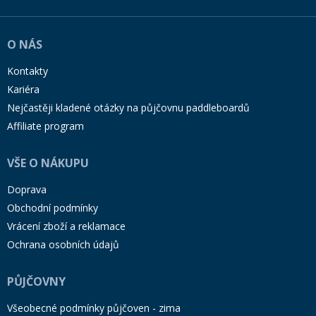
O NÁS
Kontakty
Kariéra
Nejčastěji kladené otázky na půjčovnu paddleboardů
Affiliate program
VŠE O NÁKUPU
Doprava
Obchodní podmínky
Vrácení zboží a reklamace
Ochrana osobních údajů
PŮJČOVNY
Všeobecné podmínky půjčoven - zima