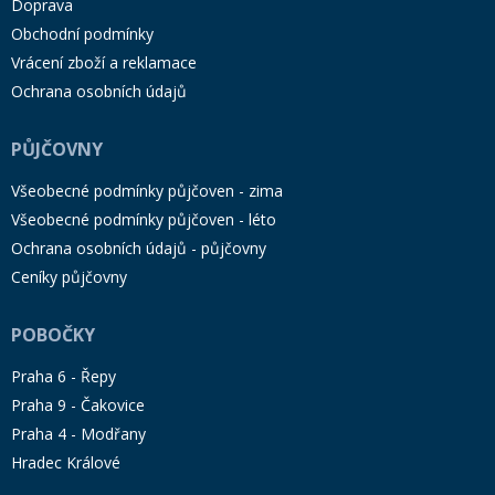
Doprava
Obchodní podmínky
Vrácení zboží a reklamace
Ochrana osobních údajů
PŮJČOVNY
Všeobecné podmínky půjčoven - zima
Všeobecné podmínky půjčoven - léto
Ochrana osobních údajů - půjčovny
Ceníky půjčovny
POBOČKY
Praha 6 - Řepy
Praha 9 - Čakovice
Praha 4 - Modřany
Hradec Králové