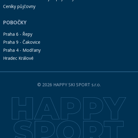
Ceníky půjčovny
POBOČKY
Praha 6 - Řepy
Praha 9 - Čakovice
Praha 4 - Modřany
Hradec Králové
© 2026 HAPPY SKI SPORT s.r.o.