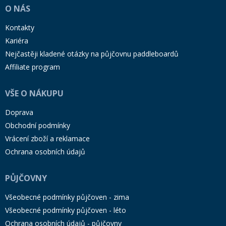
O NÁS
Kontakty
Kariéra
Nejčastěji kladené otázky na půjčovnu paddleboardů
Affiliate program
VŠE O NÁKUPU
Doprava
Obchodní podmínky
Vrácení zboží a reklamace
Ochrana osobních údajů
PŮJČOVNY
Všeobecné podmínky půjčoven - zima
Všeobecné podmínky půjčoven - léto
Ochrana osobních údajů - půjčovny