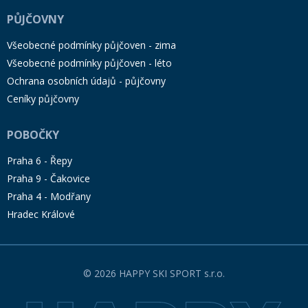
PŮJČOVNY
Všeobecné podmínky půjčoven - zima
Všeobecné podmínky půjčoven - léto
Ochrana osobních údajů - půjčovny
Ceníky půjčovny
POBOČKY
Praha 6 - Řepy
Praha 9 - Čakovice
Praha 4 - Modřany
Hradec Králové
© 2026 HAPPY SKI SPORT s.r.o.