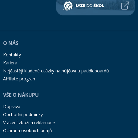
O NÁS
Kontakty
Kariéra
Nejčastěji kladené otázky na půjčovnu paddleboardů
Affiliate program
VŠE O NÁKUPU
Doprava
Obchodní podmínky
Vrácení zboží a reklamace
Ochrana osobních údajů